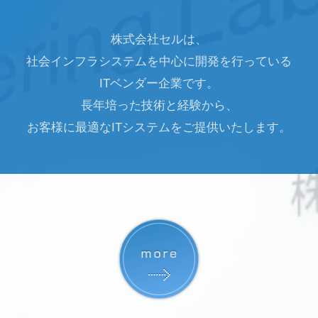
株式会社セルは、
社会インフラシステムを中心に開発を行っている
ITベンダー企業です。
長年培った技術と経験から、
お客様に最適なITシステムをご提供いたします。